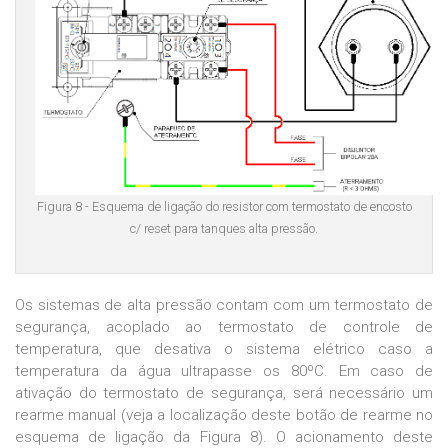
Figura 8 - Esquema de ligação do resistor com termostato de encosto
c/ reset para tanques alta pressão.
Os sistemas de alta pressão contam com um termostato de
segurança, acoplado ao termostato de controle de
temperatura, que desativa o sistema elétrico caso a
temperatura da água ultrapasse os 80ºC. Em caso de
ativação do termostato de segurança, será necessário um
rearme manual (veja a localização deste botão de rearme no
esquema de ligação da Figura 8). O acionamento deste