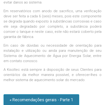
evitar danos ao sistema.
Em reservatórios com anodo de sacrifico, uma verificação
deve ser feita a cada 6 (seis) meses, pois este componente
se degrada quando exposto à substâncias corrosivas e caso
ele seja degradado por completo, a substância poderá
corroer o tanque e neste caso, este não estará coberto pela
garantia de fábrica.
Em caso de dúvidas ou necessidade de orientação para
instalação e utilização ou ainda para manutenção de seu
Sistema de Aquecimento de Água por Energia Solar, entre
em contato conosco.
A Kisoltec está sempre à disposição de seus Clientes para
orientá-los da melhor maneira possível, e oferecer-lhes o
melhor sistema de aquecimento solar do mercado.
« Recomendações gerais - Parte 1