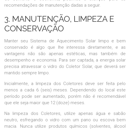
recomendações de manutenção dadas a seguir.
3. MANUTENÇÃO, LIMPEZA E
CONSERVAÇÃO
Manter seu Sistema de Aquecimento Solar limpo e bem
conservado é algo que lhe interessa diretamente, e as
vantagens não são apenas estéticas, mas também de
desempenho e economia. Para ser captada, a energia solar
precisa atravessar o vidro do Coletor Solar, que deverá ser
mantido sempre limpo.
Inicialmente, a limpeza dos Coletores deve ser feita pelo
menos a cada 6 (seis) meses. Dependendo do local este
período pode ser aumentado, porém não é recomendável
que ele seja maior que 12 (doze) meses.
Na limpeza dos Coletores, utilize apenas água e sabão
neutro, esfregando o vidro com um pano ou escova bem
macia. Nunca utilize produtos químicos (solventes, álcool