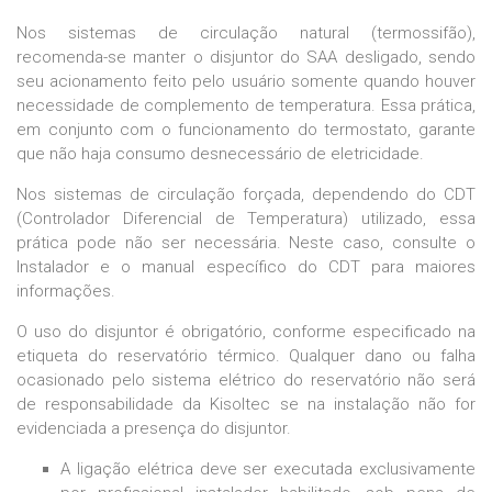
Nos sistemas de circulação natural (termossifão),
recomenda-se manter o disjuntor do SAA desligado, sendo
seu acionamento feito pelo usuário somente quando houver
necessidade de complemento de temperatura. Essa prática,
em conjunto com o funcionamento do termostato, garante
que não haja consumo desnecessário de eletricidade.
Nos sistemas de circulação forçada, dependendo do CDT
(Controlador Diferencial de Temperatura) utilizado, essa
prática pode não ser necessária. Neste caso, consulte o
Instalador e o manual específico do CDT para maiores
informações.
O uso do disjuntor é obrigatório, conforme especificado na
etiqueta do reservatório térmico. Qualquer dano ou falha
ocasionado pelo sistema elétrico do reservatório não será
de responsabilidade da Kisoltec se na instalação não for
evidenciada a presença do disjuntor.
A ligação elétrica deve ser executada exclusivamente