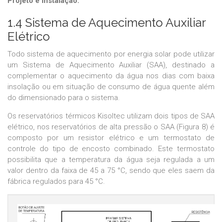
Projeto e Instalação.
1.4 Sistema de Aquecimento Auxiliar
Elétrico
Todo sistema de aquecimento por energia solar pode utilizar
um Sistema de Aquecimento Auxiliar (SAA), destinado a
complementar o aquecimento da água nos dias com baixa
insolação ou em situação de consumo de água quente além
do dimensionado para o sistema.
Os reservatórios térmicos Kisoltec utilizam dois tipos de SAA
elétrico, nos reservatórios de alta pressão o SAA (Figura 8) é
composto por um resistor elétrico e um termostato de
controle do tipo de encosto combinado. Este termostato
possibilita que a temperatura da água seja regulada a um
valor dentro da faixa de 45 a 75 °C, sendo que eles saem da
fábrica regulados para 45 °C.