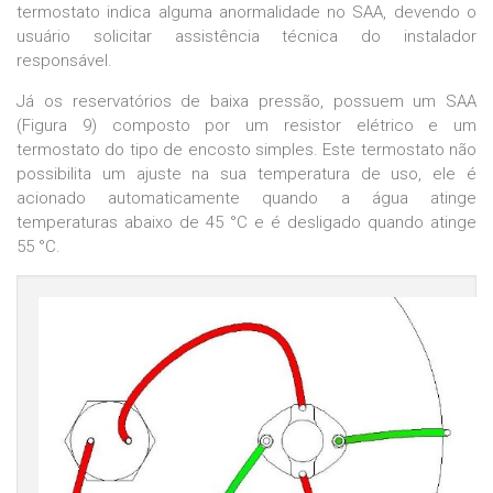
termostato indica alguma anormalidade no SAA, devendo o
usuário solicitar assistência técnica do instalador
responsável.
Já os reservatórios de baixa pressão, possuem um SAA
(Figura 9) composto por um resistor elétrico e um
termostato do tipo de encosto simples. Este termostato não
possibilita um ajuste na sua temperatura de uso, ele é
acionado automaticamente quando a água atinge
temperaturas abaixo de 45 °C e é desligado quando atinge
55 °C.