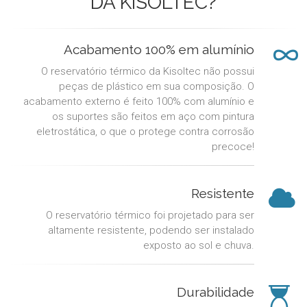
DA KISOLTEC?
Acabamento 100% em alumínio
O reservatório térmico da Kisoltec não possui
peças de plástico em sua composição. O
acabamento externo é feito 100% com alumínio e
os suportes são feitos em aço com pintura
eletrostática, o que o protege contra corrosão
precoce!
Resistente
O reservatório térmico foi projetado para ser
altamente resistente, podendo ser instalado
exposto ao sol e chuva.
Durabilidade