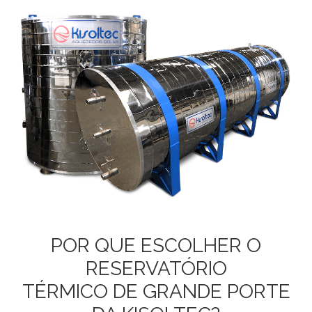
POR QUE ESCOLHER O
RESERVATÓRIO
TÉRMICO DE GRANDE PORTE