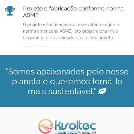
Projeto e fabricação conforme norma
ASME
O projeto e fabricação do reservatório segue a
norma americana ASME. Isto proporciona mais
segurança e durabilidade para o seu projeto.
"Somos apaixonados pelo nosso
planeta e queremos torná-lo
mais sustentável."