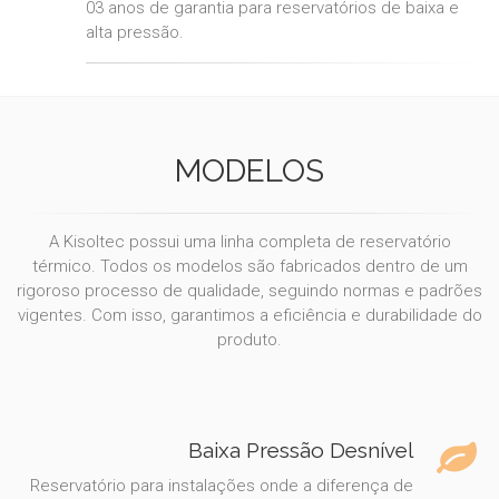
03 anos de garantia para reservatórios de baixa e
alta pressão.
MODELOS
A Kisoltec possui uma linha completa de reservatório
térmico. Todos os modelos são fabricados dentro de um
rigoroso processo de qualidade, seguindo normas e padrões
vigentes. Com isso, garantimos a eficiência e durabilidade do
produto.
Baixa Pressão Desnível
Reservatório para instalações onde a diferença de