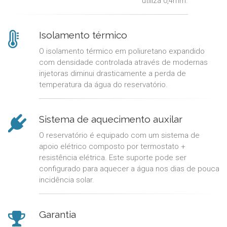
utiliza 0,4mm.
Isolamento térmico
O isolamento térmico em poliuretano expandido
com densidade controlada através de modernas
injetoras diminui drasticamente a perda de
temperatura da água do reservatório.
Sistema de aquecimento auxilar
O reservatório é equipado com um sistema de
apoio elétrico composto por termostato +
resistência elétrica. Este suporte pode ser
configurado para aquecer a água nos dias de pouca
incidência solar.
Garantia