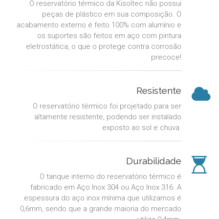
O reservatório térmico da Kisoltec não possui
peças de plástico em sua composição. O
acabamento externo é feito 100% com alumínio e
os suportes são feitos em aço com pintura
eletrostática, o que o protege contra corrosão
precoce!
Resistente
O reservatório térmico foi projetado para ser
altamente resistente, podendo ser instalado
exposto ao sol e chuva.
Durabilidade
O tanque interno do reservatório térmico é
fabricado em Aço Inox 304 ou Aço Inox 316. A
espessura do aço inox mínima que utilizamos é
0,6mm, sendo que a grande maioria do mercado