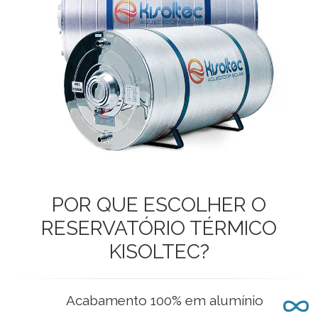
POR QUE ESCOLHER O
RESERVATÓRIO TÉRMICO
KISOLTEC?
Acabamento 100% em alumínio