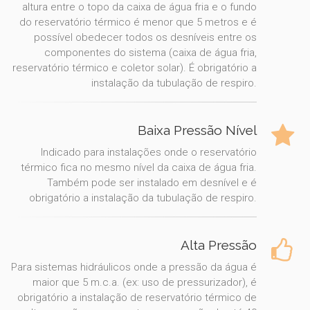
altura entre o topo da caixa de água fria e o fundo
do reservatório térmico é menor que 5 metros e é
possível obedecer todos os desníveis entre os
componentes do sistema (caixa de água fria,
reservatório térmico e coletor solar). É obrigatório a
instalação da tubulação de respiro.
Baixa Pressão Nível
Indicado para instalações onde o reservatório
térmico fica no mesmo nível da caixa de água fria.
Também pode ser instalado em desnível e é
obrigatório a instalação da tubulação de respiro.
Alta Pressão
Para sistemas hidráulicos onde a pressão da água é
maior que 5 m.c.a. (ex: uso de pressurizador), é
obrigatório a instalação de reservatório térmico de