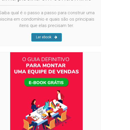
Saiba qual é o passo a passo para construir uma
piscina em condomínio e quais são os principais
itens que elas precisam ter.
Ler ebook