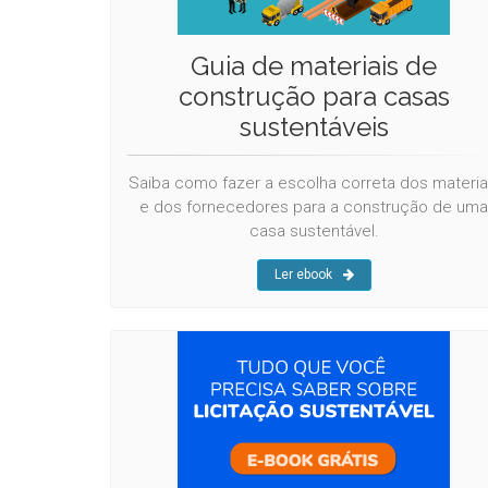
Guia de materiais de
construção para casas
sustentáveis
Saiba como fazer a escolha correta dos materia
e dos fornecedores para a construção de uma
casa sustentável.
Ler ebook