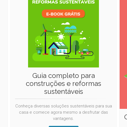
Guia completo para
construções e reformas
sustentáveis
Conheça diversas soluções sustentáveis para sua
casa e comece agora mesmo a desfrutar das
vantagens.