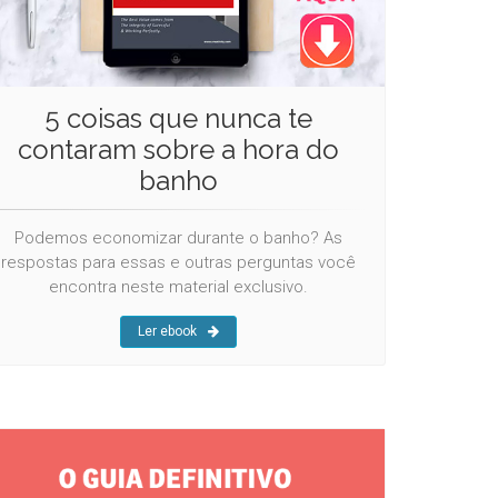
5 coisas que nunca te
contaram sobre a hora do
banho
Podemos economizar durante o banho? As
respostas para essas e outras perguntas você
encontra neste material exclusivo.
Ler ebook