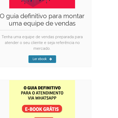
O guia definitivo para montar
uma equipe de vendas
Tenha uma equipe de vendas preparada para
atender o seu cliente e seja referência no
mercado.
Ler ebook