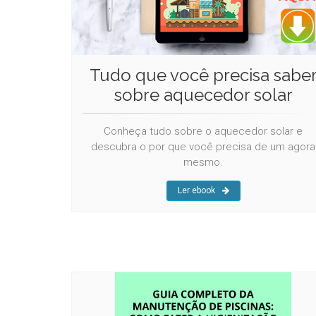
Tudo que você precisa sabe
sobre aquecedor solar
Conheça tudo sobre o aquecedor solar e
descubra o por que você precisa de um agora
mesmo.
Ler ebook