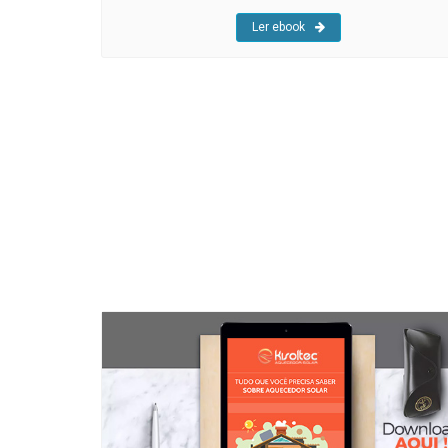
Ler ebook