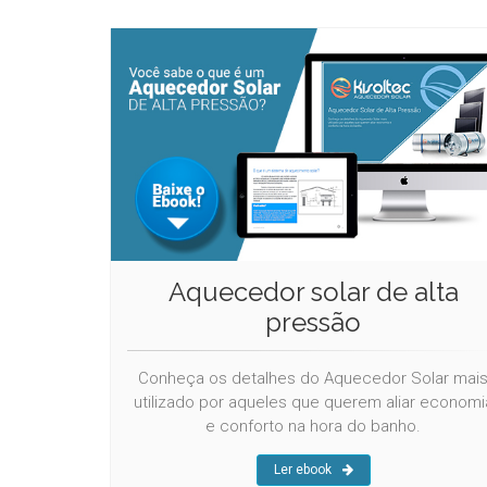
Aquecedor solar de alta
pressão
Conheça os detalhes do Aquecedor Solar mai
utilizado por aqueles que querem aliar economi
e conforto na hora do banho.
Ler ebook