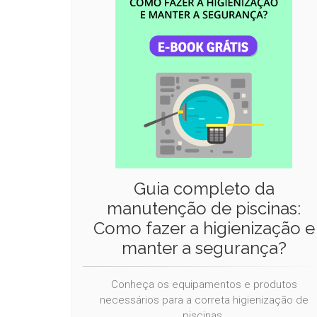
Guia completo da
manutenção de piscinas:
Como fazer a higienização e
manter a segurança?
Conheça os equipamentos e produtos
necessários para a correta higienização de
piscinas.