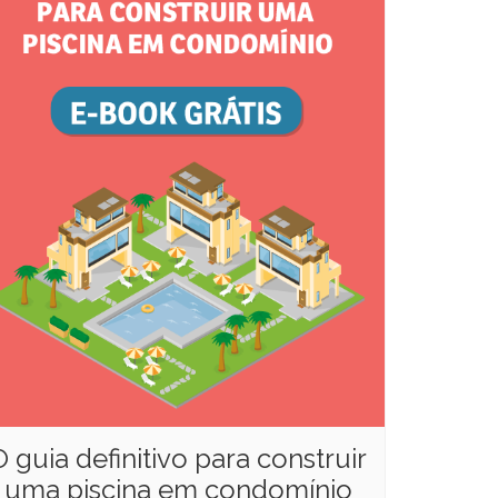
O guia definitivo para construir
uma piscina em condomínio