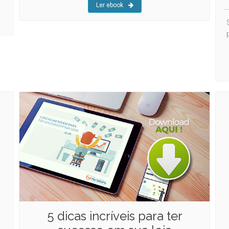
Ler ebook
5 dicas incríveis para ter