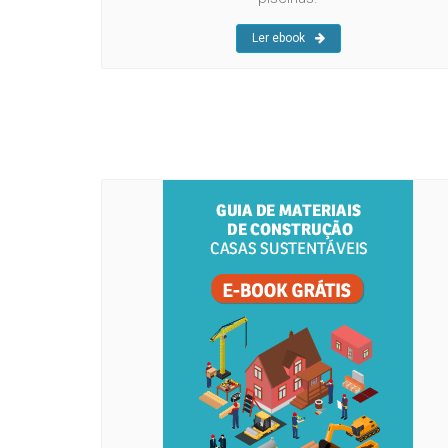
Ler ebook