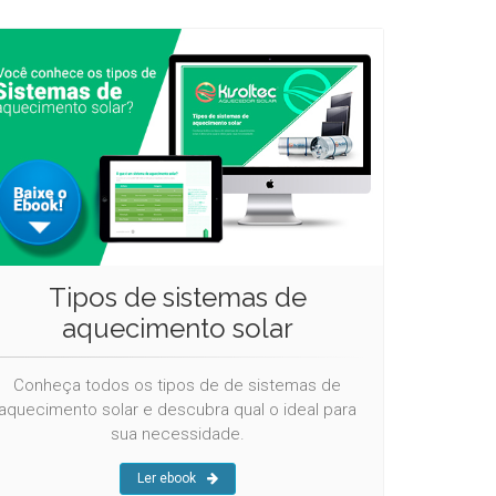
Tipos de sistemas de
aquecimento solar
Conheça todos os tipos de de sistemas de
aquecimento solar e descubra qual o ideal para
sua necessidade.
Ler ebook