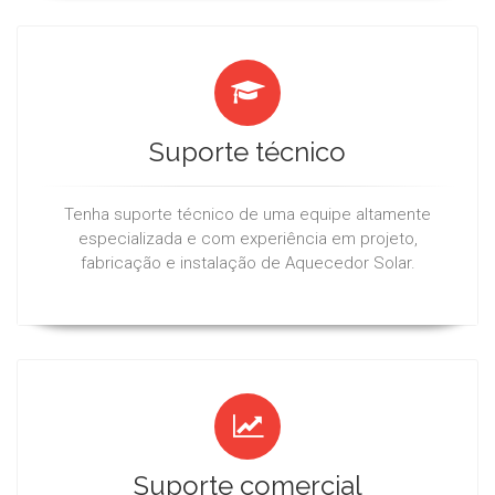
Suporte técnico
Tenha suporte técnico de uma equipe altamente
especializada e com experiência em projeto,
fabricação e instalação de Aquecedor Solar.
Suporte comercial