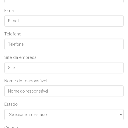
E-mail
Telefone
Site da empresa
Nome do responsável
Estado
Cidade