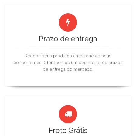
Prazo de entrega
Receba seus produtos antes que os seus
concorrentes! Oferecemos um dos melhores prazos
de entrega do mercado.
Frete Grátis