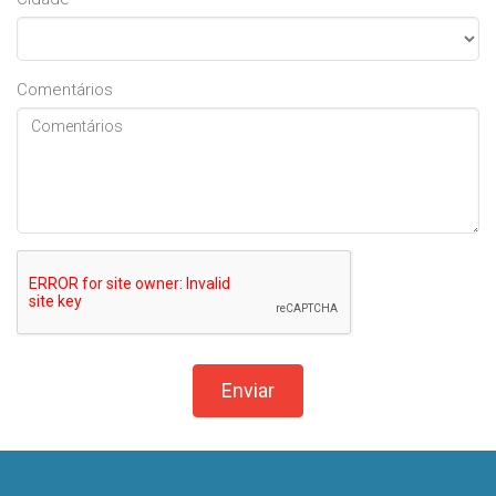
Comentários
Enviar