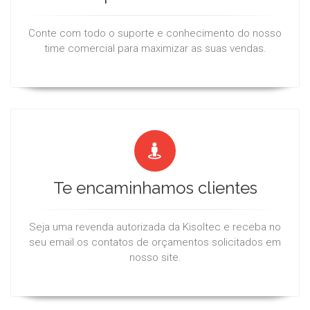
Conte com todo o suporte e conhecimento do nosso
time comercial para maximizar as suas vendas.
Te encaminhamos clientes
Seja uma revenda autorizada da Kisoltec e receba no
seu email os contatos de orçamentos solicitados em
nosso site.