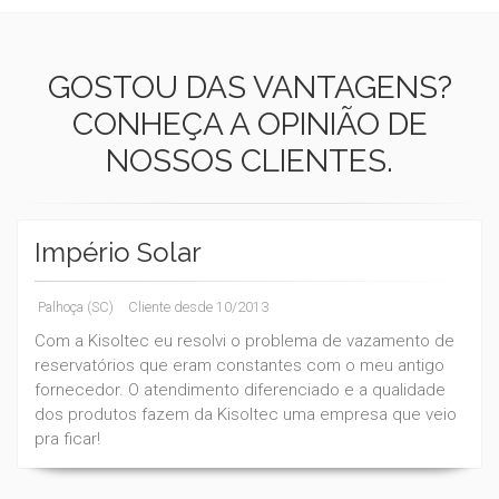
GOSTOU DAS VANTAGENS?
CONHEÇA A OPINIÃO DE
NOSSOS CLIENTES.
Império Solar
Palhoça (SC)
Cliente desde 10/2013
Com a Kisoltec eu resolvi o problema de vazamento de
reservatórios que eram constantes com o meu antigo
fornecedor. O atendimento diferenciado e a qualidade
dos produtos fazem da Kisoltec uma empresa que veio
pra ficar!