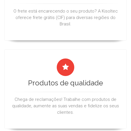
O frete está encarecendo o seu produto? A Kisoltec
oferece frete grátis (CIF) para diversas regiões do
Brasil.
Produtos de qualidade
Chega de reclamações! Trabalhe com produtos de
qualidade, aumente as suas vendas e fidelize os seus
clientes.