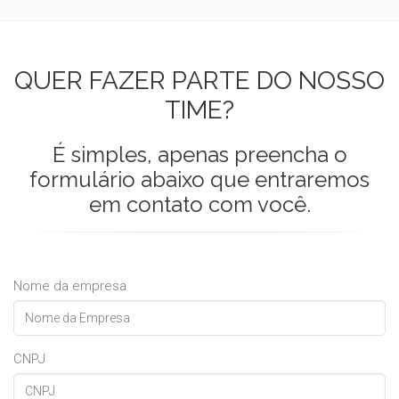
QUER FAZER PARTE DO NOSSO
TIME?
É simples, apenas preencha o
formulário abaixo que entraremos
em contato com você.
Nome da empresa
CNPJ